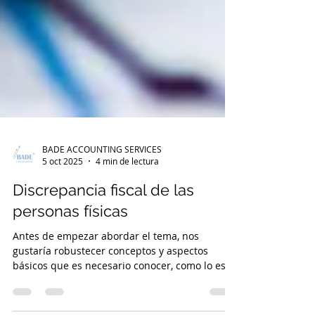
BADE ACCOUNTING SERVICES
5 oct 2025
4 min de lectura
Discrepancia fiscal de las
personas físicas
Antes de empezar abordar el tema, nos
gustaría robustecer conceptos y aspectos
básicos que es necesario conocer, como lo es
la...