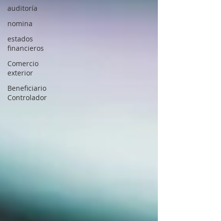
auditoría
nomina
estados
financieros
Comercio
exterior
Beneficiario
Controlador